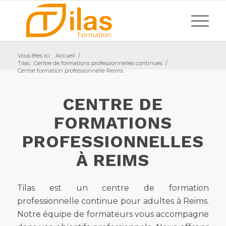
Vous êtes ici :
Accueil
/
Tilas : Centre de formations professionnelles continues
/
Centre formation professionnelle Reims
CENTRE DE
FORMATIONS
PROFESSIONNELLES
À REIMS
Tilas est un centre de formation
professionnelle continue pour adultes à Reims.
Notre équipe de formateurs vous accompagne