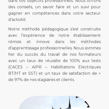
dans vos objectifs professionnels. Nous offrons
des conseils, un savoir faire et un suivi pour
gagner en compétences dans votre secteur
d’activité.
Notre méthode pédagogique s’est construite
avec l’expérience de notre établissement
rémois et innove dans les méthodes
d’apprentissage professionnelles. Nous sommes
fier du succès du travail de nos formateurs
avec un taux de réussite de 100% aux tests
(CACES – AIPR – Habilitations Electriques
BT/HT et SST) et un taux de satisfaction de +
de 97% de nos stagiaires et clients.