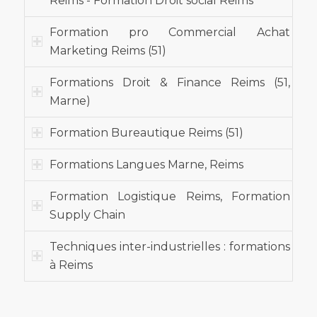
Reims - Formation Droit social Reims
Formation pro Commercial Achat
Marketing Reims (51)
Formations Droit & Finance Reims (51,
Marne)
Formation Bureautique Reims (51)
Formations Langues Marne, Reims
Formation Logistique Reims, Formation
Supply Chain
Techniques inter-industrielles : formations
à Reims