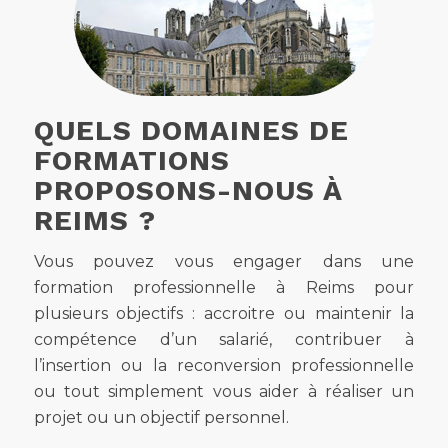
QUELS DOMAINES DE
FORMATIONS
PROPOSONS-NOUS À
REIMS ?
Vous pouvez vous engager dans une
formation professionnelle à Reims pour
plusieurs objectifs : accroitre ou maintenir la
compétence d’un salarié, contribuer à
l’insertion ou la reconversion professionnelle
ou tout simplement vous aider à réaliser un
projet ou un objectif personnel.