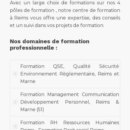
Avec un large choix de formations sur nos 4
pôles de formation , notre centre de formation
à Reims vous offre une expertise, des conseils
et un suivi dans vos projets de formation.
Nos domaines de formation
professionnelle :
Formation QSE, Qualité Sécurité
Environnement Règlementaire, Reims et
Marne
Formation Management Communication
Développement Personnel, Reims &
Marne (51)
Formation RH Ressources Humaines