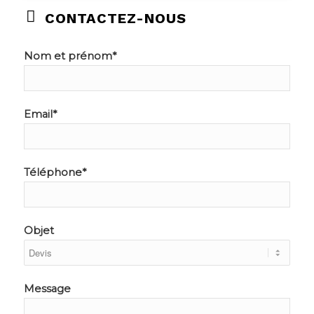
CONTACTEZ-NOUS
Nom et prénom*
Email*
Téléphone*
Objet
Message