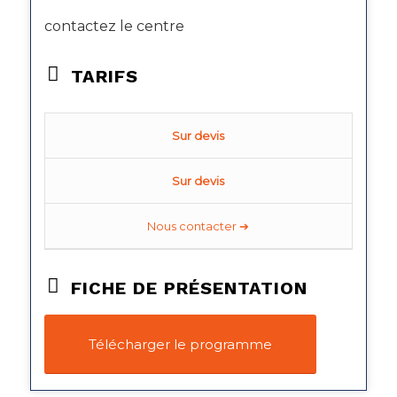
contactez le centre
TARIFS
Sur devis
Sur devis
Nous contacter ➔
FICHE DE PRÉSENTATION
Télécharger le programme