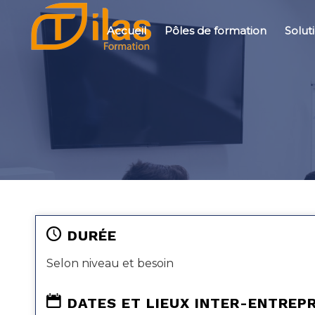
Accueil
Pôles de formation
Solut
DURÉE
Selon niveau et besoin
DATES ET LIEUX INTER-ENTREP