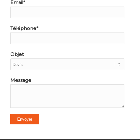
Email*
Téléphone*
Objet
Message