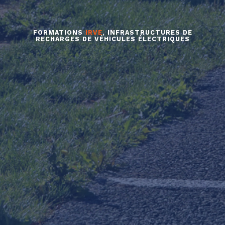
FORMATIONS
IRVE
, INFRASTRUCTURES DE
RECHARGES DE VÉHICULES ÉLECTRIQUES