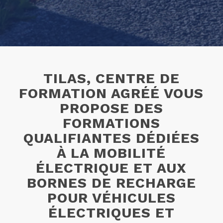
TILAS, CENTRE DE
FORMATION AGRÉÉ VOUS
PROPOSE DES
FORMATIONS
QUALIFIANTES DÉDIÉES
À LA MOBILITÉ
ÉLECTRIQUE ET AUX
BORNES DE RECHARGE
POUR VÉHICULES
ÉLECTRIQUES ET