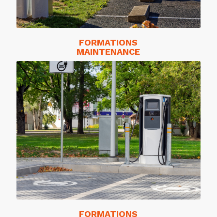
FORMATIONS
MAINTENANCE
FORMATIONS