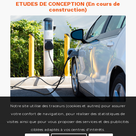
ETUDES DE CONCEPTION (En cours de
construction)
Notre site utilise des traceurs (cookies et autres) pour assurer
votre confort de navigation, pour réaliser des statistiques de
visites ainsi que pour vous proposer des services et des publicités
ciblées adaptés à vos centres d'intérêts.