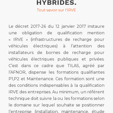
HYBRIDES.
Tout savoir sur l’IRVE
Le décret 2017-26 du 12 janvier 2017 instaure
une obligation de qualification mention
« IRVE » (infrastructures de recharge pour
véhicules électriques) à l’attention des
installateurs de bornes de recharge pour
véhicules électriques publiques et privées.
C’est dans ce cadre que TILAS, agréé par
l’AFNOR, dispense les formations qualifiantes
P1,P2 et Maintenance. Ces formation sont une
des conditions indispensables à la qualification
IRVE des entreprises. Au minimum, un référent
technique doit suivre la ou les formations selon
le domaine sur lequel souhaite se positionner
l’entreprise (installation, maintenance, étude