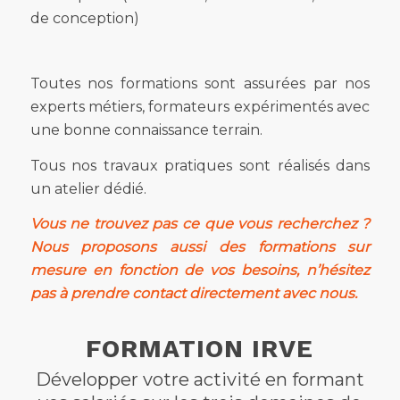
de conception)
Toutes nos formations sont assurées par nos
experts métiers, formateurs expérimentés avec
une bonne connaissance terrain.
Tous nos travaux pratiques sont réalisés dans
un atelier dédié.
Vous ne trouvez pas ce que vous recherchez ?
Nous proposons aussi des formations sur
mesure en fonction de vos besoins, n’hésitez
pas à
prendre contact directement avec nous
.
FORMATION IRVE
Développer votre activité en formant