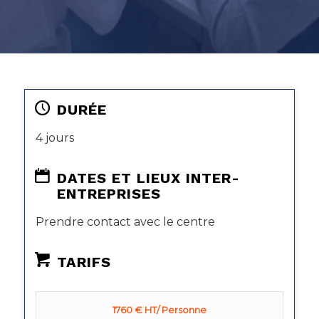
DURÉE
4 jours
DATES ET LIEUX INTER-
ENTREPRISES
Prendre contact avec le centre
TARIFS
1760 € HT/ Personne