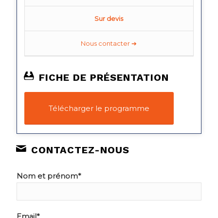
Sur devis
Nous contacter ➔
FICHE DE PRÉSENTATION
Télécharger le programme
CONTACTEZ-NOUS
Nom et prénom*
Email*