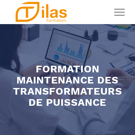
FORMATION
MAINTENANCE DES
TRANSFORMATEURS
DE PUISSANCE