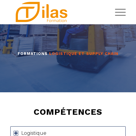
FORMATIONS
LOGISTIQUE ET SUPPLY CHAIN
COMPÉTENCES
Logistique